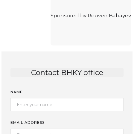
Sponsored by Reuven Babayev
Contact BHKY office
NAME
EMAIL ADDRESS